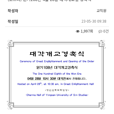
작성자
교직원
작성일
23-05-30 09:38
1,997회
0건