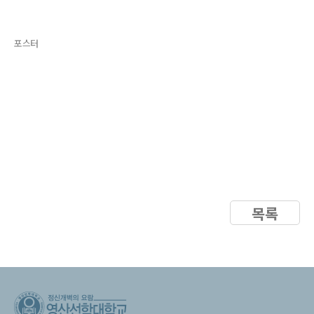
포스터
목록