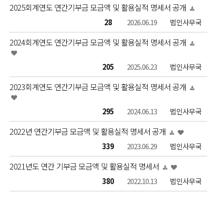
2025회계연도 연간기부금 모금액 및 활용실적 명세서 공개
28
2026.06.19
법인사무국
2024회계연도 연간기부금 모금액 및 활용실적 명세서 공개
205
2025.06.23
법인사무국
2023회계연도 연간기부금 모금액 및 활용실적 명세서 공개
295
2024.06.13
법인사무국
2022년 연간기부금 모금액 및 활용실적 명세서 공개
339
2023.06.29
법인사무국
2021년도 연간 기부금 모금액 및 활용실적 명세서
380
2022.10.13
법인사무국