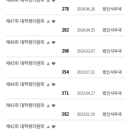
278
2024.06.26
법인사무국
제47회 대학평의원회
282
2024.04.25
법인사무국
제46회 대학평의원회
298
2024.02.07
법인사무국
제45회 대학평의원회
354
2023.07.31
법인사무국
제44회 대학평의원회
371
2023.04.27
법인사무국
제43회 대학평의원회
382
2023.01.19
법인사무국
제42회 대학평의원회