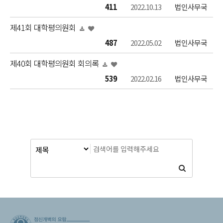
411
2022.10.13
법인사무국
제41회 대학평의원회
487
2022.05.02
법인사무국
제40회 대학평의원회 회의록
539
2022.02.16
법인사무국