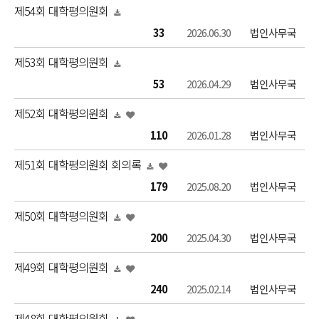
제54회 대학평의원회
33
2026.06.30
법인사무국
제53회 대학평의원회
53
2026.04.29
법인사무국
제52회 대학평의원회
110
2026.01.28
법인사무국
제51회 대학평의원회 회의록
179
2025.08.20
법인사무국
제50회 대학평의원회
200
2025.04.30
법인사무국
제49회 대학평의원회
240
2025.02.14
법인사무국
제48회 대학평의원회