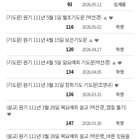
93
2026.05.12
임재홍
(기도문) 원기 111년 5월 1일 월초기도문 (박선경)
116
2026.05.02
학생
(기도문) 원기 111년 4월 15일 보은기도문
120
2026.04.17
학생
(기도문) 원기 111년 4월 5일 일요예회 기도문(박선경)
134
2026.04.05
학생
(기도문) 원기 111년 3월 31일 참회기도 기도문(조영규)
136
2026.03.31
학생
(설교) 원기 111년 3월 26일 목요예회 설교 (박선경_껍질 뚫기)
147
2026.03.30
학생
(설교) 원기 111년 3월 26일 목요예회 설교 (박은명_바른 믿음을