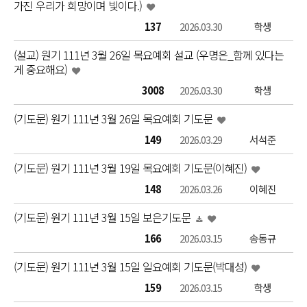
가진 우리가 희망이며 빛이다.)
137
2026.03.30
학생
(설교) 원기 111년 3월 26일 목요예회 설교 (우명은_함께 있다는
게 중요해요)
3008
2026.03.30
학생
(기도문) 원기 111년 3월 26일 목요예회 기도문
149
2026.03.29
서석준
(기도문) 원기 111년 3월 19일 목요예회 기도문(이혜진)
148
2026.03.26
이혜진
(기도문) 원기 111년 3월 15일 보은기도문
166
2026.03.15
송동규
(기도문) 원기 111년 3월 15일 일요예회 기도문(박대성)
159
2026.03.15
학생