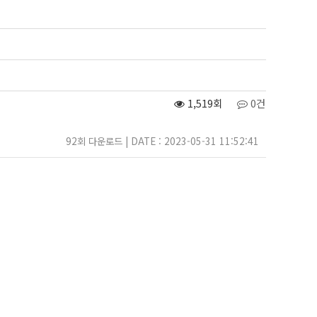
1,519회
0건
92회 다운로드 | DATE : 2023-05-31 11:52:41