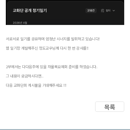
서로서로 일기를 공유하며 엄청난 시너지를 발휘하고 있습니다!
웹 일기장 개발해주신 정도교우님께 다시 한 번 감사를!!
2부에서는 다다음주에 있을 자율목요예회 준비를 하였습니다.
그 내용이 궁금하시다면..
다음 교화단회 게시물을 기대해주세요 !!!
목록