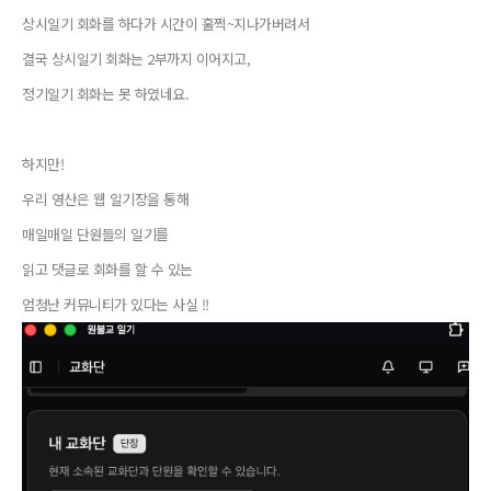
상시일기 회화를 하다가 시간이 훌쩍~지나가버려서
결국 상시일기 회화는 2부까지 이어지고,
정기일기 회화는 못 하였네요.
하지만!
우리 영산은 웹 일기장을 통해
매일매일 단원들의 일기를
읽고 댓글로 회화를 할 수 있는
엄청난 커뮤니티가 있다는 사실 !!