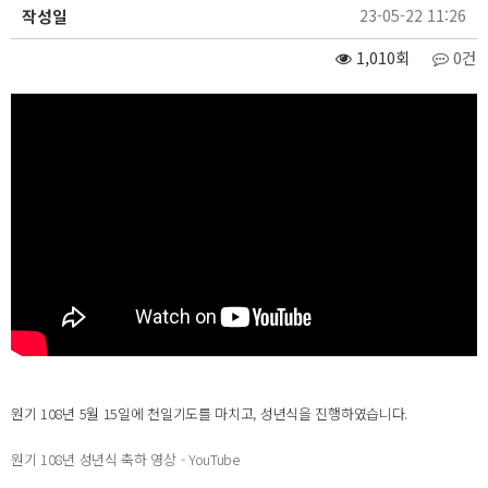
작성일
23-05-22 11:26
1,010회
0건
원기 108년 5월 15일에 천일기도를 마치고, 성년식을 진행하였습니다.
원기 108년 성년식 축하 영상 - YouTube